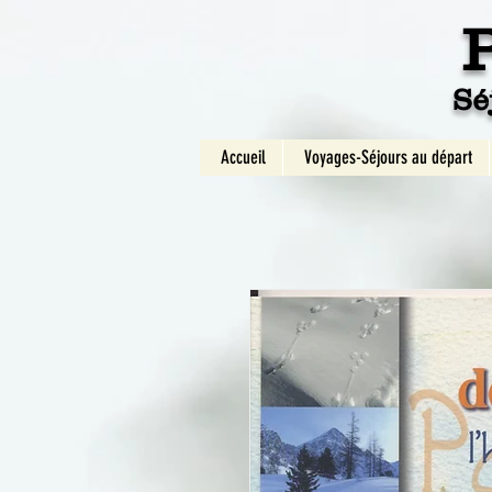
Sé
Accueil
Voyages-Séjours au départ