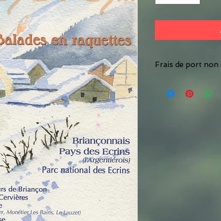
Frais de port non 