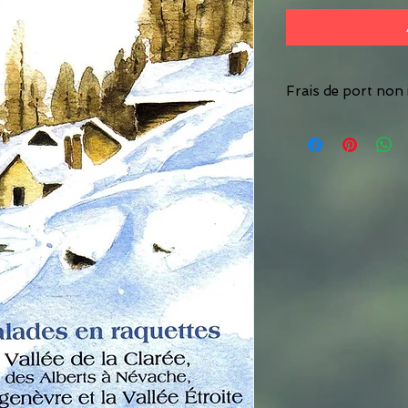
Frais de port non i