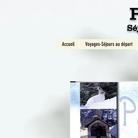
Sé
Accueil
Voyages-Séjours au départ