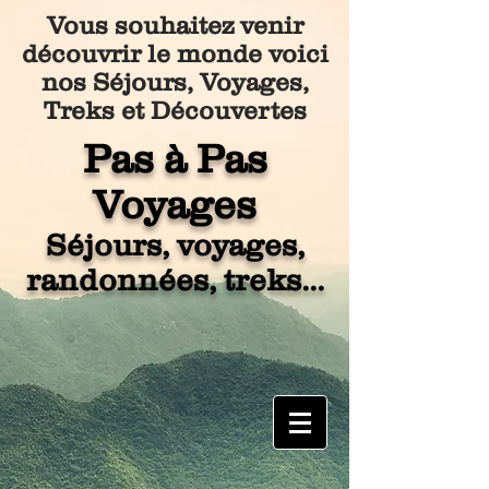
Vous souhaitez venir
découvrir le monde voici
nos Séjours, Voyages,
Treks et Découvertes
Pa
s à Pas
Voyages
Séjours, voyages,
randonnées, treks...