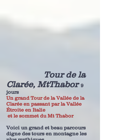
Tour de la
Clarée, MtThabor
9
jours
Un grand Tour de la Vallée de la
Clarée en passant par la Vallée
Étroite en Italie
et le sommet du Mt Thabor
Voici un grand et beau parcours
digne des tours en montagne les
plus mythiques.