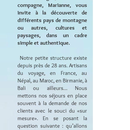
compagne, Marianne, vous
invite à la découverte de
différents pays de montagne
ou autres, cultures et
paysages, dans un cadre
simple et authentique.
Notre petite structure e
xiste
depuis près de 28 ans. Artisans
du voyage, en France, au
Népal, au Maroc, en Birmanie, à
Bali ou ailleurs… Nous
mettons nos séjours en place
souvent à la demande de nos
clients avec le souci du «sur
mesure». En se posant la
question suivante : qu’allons