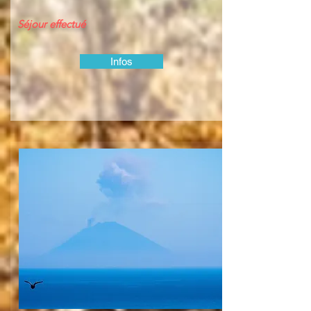
Séjour effectué
Infos