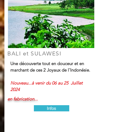
BALI et SULAWESI
Une découverte tout en douceur et en
marchant de ces 2 Joyaux de l'Indonésie.
Nouveau...à venir du 06 au 25 Juillet
2024
en fabrication...
Infos