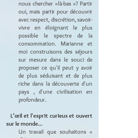
nous chercher «là-bas »? Partir
oui, mais partir pour découvrir
avec respect, discrétion, savoir-
vivre en éloignant le plus
possible le spectre de la
consommation. Marianne et
moi construisons des séjours
sur mesure dans le souci de
proposer ce qu'il peut y avoir
de plus séduisant et de plus
riche dans la découverte d'un
pays , d'une civilisation en
profondeur.
L’œi
l et l'esprit curieux et ouvert
sur le monde...
​Un travail que souhaitons «