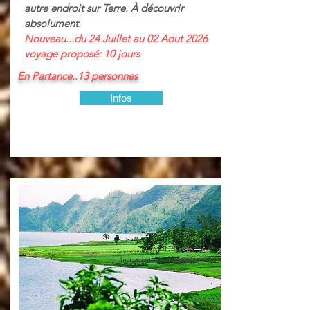
autre endroit sur Terre. À découvrir
absolument.
Nouveau...du 24 Juillet au 02 Aout 2026
voyage proposé: 10 jours
En Partance..13 personnes
Infos