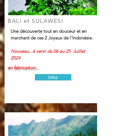
BALI et SULAWESI
Une découverte tout en douceur et en
marchant de ces 2 Joyaux de l'Indonésie.
Nouveau...à venir du 06 au 25 Juillet
2024
en fabrication...
Infos