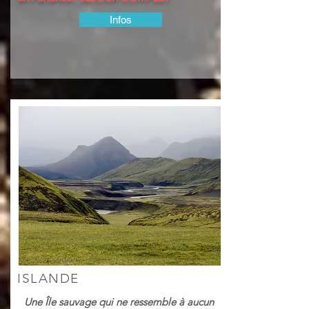
Infos
ISLANDE
Une Île sauvage qui ne ressemble à aucun