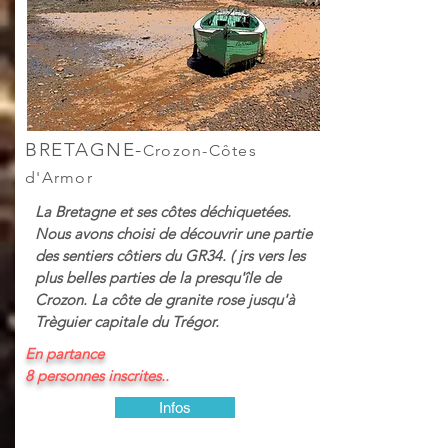
BRETAGNE-
Crozon-Côtes
d'Armor
La Bretagne et ses côtes déchiquetées.
Nous avons choisi de découvrir une partie
des sentiers côtiers du GR34. ( jrs vers les
plus belles parties de la presqu'île de
Crozon. La côte de granite rose jusqu'à
Trèguier capitale du Trégor.
En partance
8 personnes inscrites..
Infos